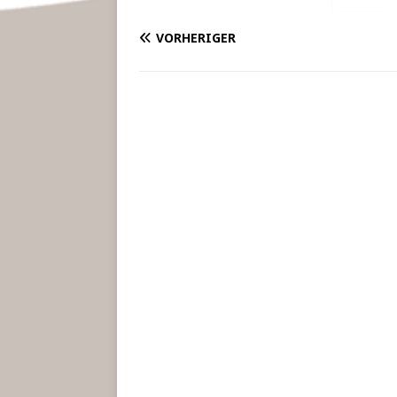
VORHERIGER