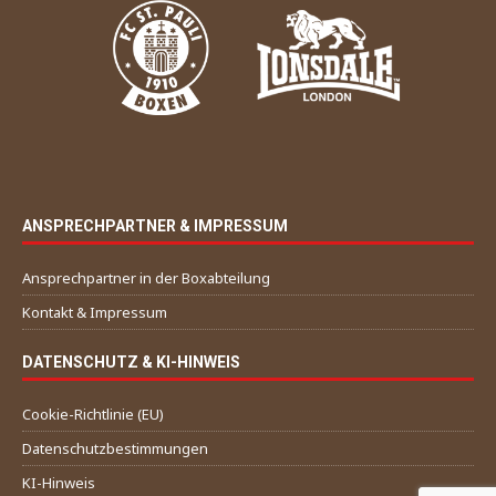
ANSPRECHPARTNER & IMPRESSUM
Ansprechpartner in der Boxabteilung
Kontakt & Impressum
DATENSCHUTZ & KI-HINWEIS
Cookie-Richtlinie (EU)
Datenschutzbestimmungen
KI-Hinweis