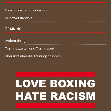
Geschichte der Boxabteilung
Selbstverständnis
TRAINING
Probetraining
Trainingszeiten und Trainingsort
Übersicht über die Trainingsgruppen