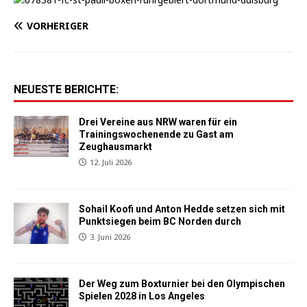
VORHERIGER
NEUESTE BERICHTE:
Drei Vereine aus NRW waren für ein
Trainingswochenende zu Gast am
Zeughausmarkt
12. Juli 2026
Sohail Koofi und Anton Hedde setzen sich mit
Punktsiegen beim BC Norden durch
3. Juni 2026
Der Weg zum Boxturnier bei den Olympischen
Spielen 2028 in Los Angeles