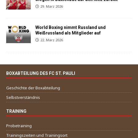
29. März 2026
World Boxing nimmt Russland und
Weißrussland als Mitglieder auf
22. März 2026
BOXABTEILUNG DES FC ST. PAULI
Geschichte der Boxabteilung
Selbstverständnis
TRAINING
Probetraining
Trainingszeiten und Trainingsort