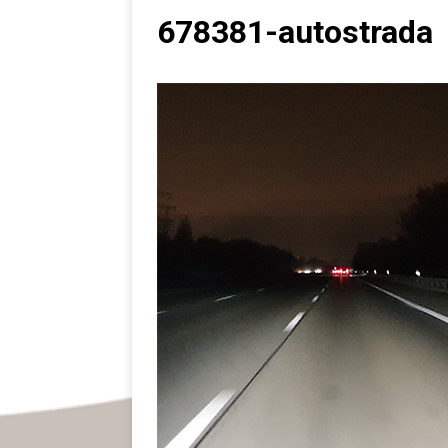
678381-autostrada