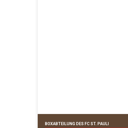
BOXABTEILUNG DES FC ST. PAULI