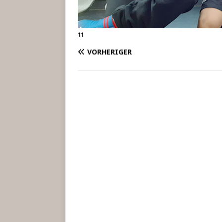
tt
VORHERIGER