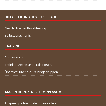
BOXABTEILUNG DES FC ST. PAULI
Geschichte der Boxabteilung
Selbstverständnis
TRAINING
Probetraining
Trainingszeiten und Trainingsort
Übersicht über die Trainingsgruppen
ANSPRECHPARTNER & IMPRESSUM
Ansprechpartner in der Boxabteilung