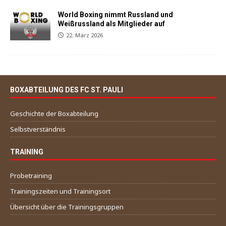
World Boxing nimmt Russland und
Weißrussland als Mitglieder auf
22. März 2026
BOXABTEILUNG DES FC ST. PAULI
Geschichte der Boxabteilung
Selbstverständnis
TRAINING
Probetraining
Trainingszeiten und Trainingsort
Übersicht über die Trainingsgruppen