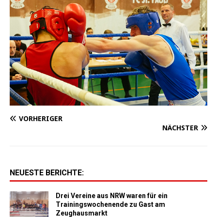
VORHERIGER
NÄCHSTER
NEUESTE BERICHTE:
Drei Vereine aus NRW waren für ein
Trainingswochenende zu Gast am
Zeughausmarkt