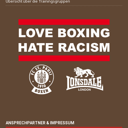
Übersicht über die Trainingsgruppen
ANSPRECHPARTNER & IMPRESSUM