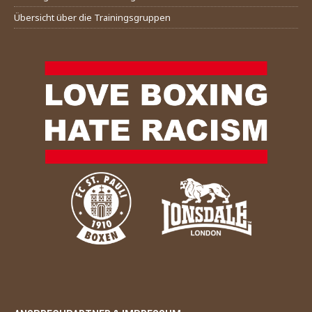
Übersicht über die Trainingsgruppen