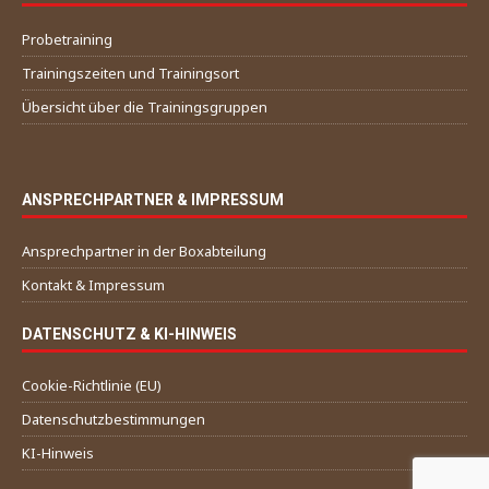
Probetraining
Trainingszeiten und Trainingsort
Übersicht über die Trainingsgruppen
ANSPRECHPARTNER & IMPRESSUM
Ansprechpartner in der Boxabteilung
Kontakt & Impressum
DATENSCHUTZ & KI-HINWEIS
Cookie-Richtlinie (EU)
Datenschutzbestimmungen
KI-Hinweis