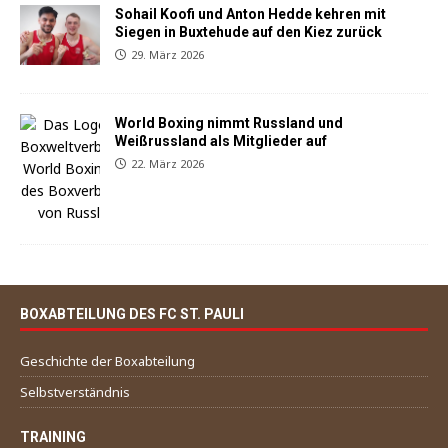
Sohail Koofi und Anton Hedde kehren mit
Siegen in Buxtehude auf den Kiez zurück
29. März 2026
World Boxing nimmt Russland und
Weißrussland als Mitglieder auf
22. März 2026
BOXABTEILUNG DES FC ST. PAULI
Geschichte der Boxabteilung
Selbstverständnis
TRAINING