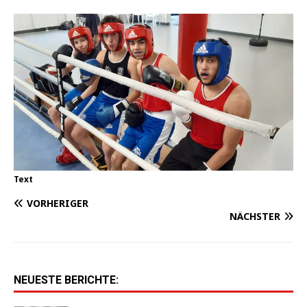
Text
VORHERIGER
NÄCHSTER
NEUESTE BERICHTE: