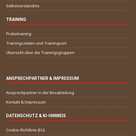
Selbstverständnis
TRAINING
Probetraining
Trainingszeiten und Trainingsort
Übersicht über die Trainingsgruppen
ANSPRECHPARTNER & IMPRESSUM
Ansprechpartner in der Boxabteilung
Kontakt & Impressum
DATENSCHUTZ & KI-HINWEIS
Cookie-Richtlinie (EU)