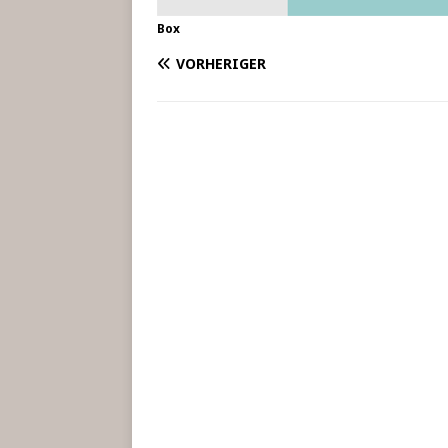
Box
VORHERIGER