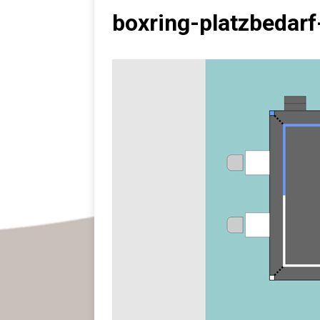
boxring-platzbedarf