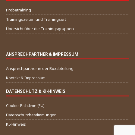
Probetraining
Trainingszeiten und Trainingsort
Übersicht über die Trainingsgruppen
ANSPRECHPARTNER & IMPRESSUM
Ansprechpartner in der Boxabteilung
Kontakt & Impressum
DATENSCHUTZ & KI-HINWEIS
Cookie-Richtlinie (EU)
Datenschutzbestimmungen
KI-Hinweis