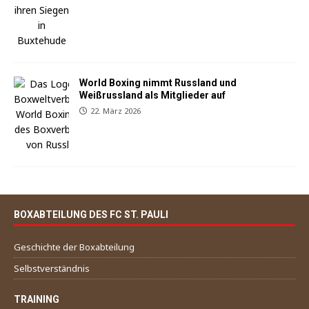
World Boxing nimmt Russland und
Weißrussland als Mitglieder auf
22. März 2026
BOXABTEILUNG DES FC ST. PAULI
Geschichte der Boxabteilung
Selbstverständnis
TRAINING