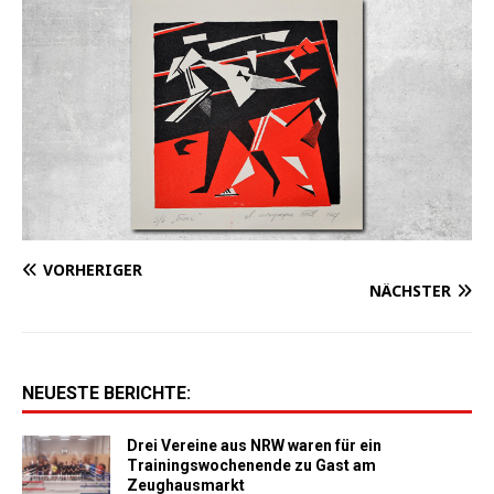
VORHERIGER
NÄCHSTER
NEUESTE BERICHTE:
Drei Vereine aus NRW waren für ein
Trainingswochenende zu Gast am
Zeughausmarkt