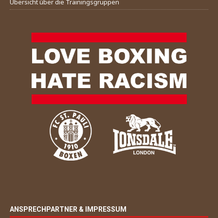
Übersicht über die Trainingsgruppen
ANSPRECHPARTNER & IMPRESSUM