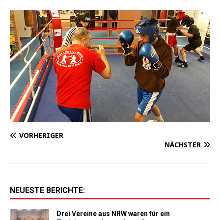
VORHERIGER
NÄCHSTER
NEUESTE BERICHTE:
Drei Vereine aus NRW waren für ein