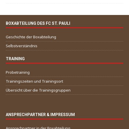
BOXABTEILUNG DES FC ST. PAULI
Geschichte der Boxabteilung
Selbstverständnis
TRAINING
Probetraining
Trainingszeiten und Trainingsort
Übersicht über die Trainingsgruppen
ANSPRECHPARTNER & IMPRESSUM
Ansprechpartner in der Boxabteilung